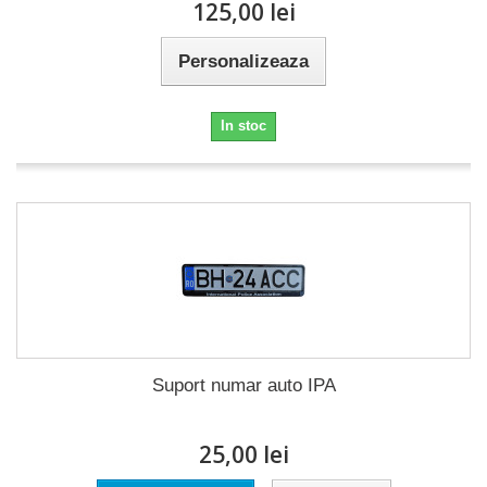
125,00 lei
Personalizeaza
In stoc
Suport numar auto IPA
25,00 lei