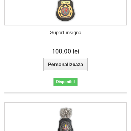
Suport insigna
100,00 lei
Personalizeaza
Disponibil