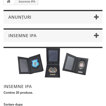
Insemne IPA
ANUNȚURI
INSEMNE IPA
INSEMNE IPA
Contine 20 produse.
Sortare dupa