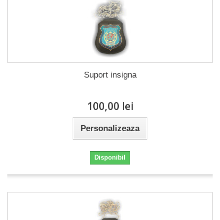
Suport insigna
100,00 lei
Personalizeaza
Disponibil