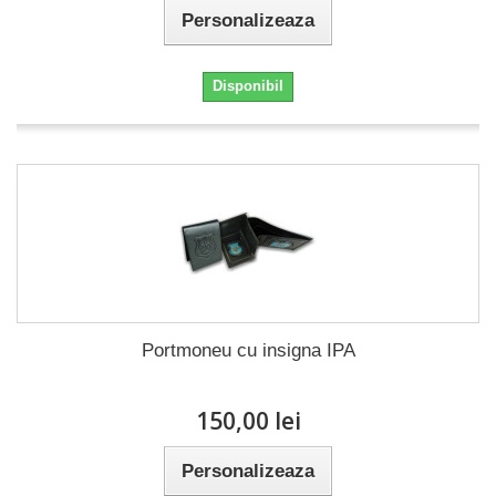
Personalizeaza
Disponibil
Portmoneu cu insigna IPA
150,00 lei
Personalizeaza