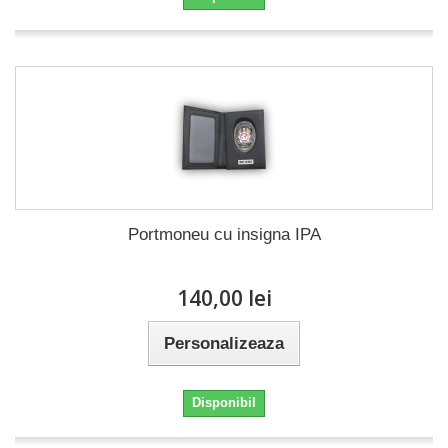
Portmoneu cu insigna IPA
140,00 lei
Personalizeaza
Disponibil