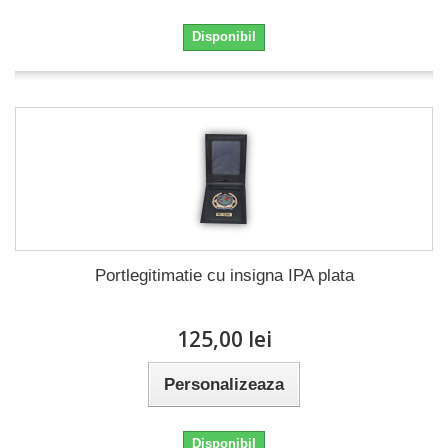
Disponibil
Portlegitimatie cu insigna IPA plata
125,00 lei
Personalizeaza
Disponibil