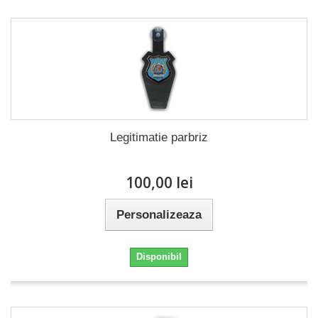
Legitimatie parbriz
100,00 lei
Personalizeaza
Disponibil