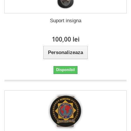
Suport insigna
100,00 lei
Personalizeaza
Disponibil