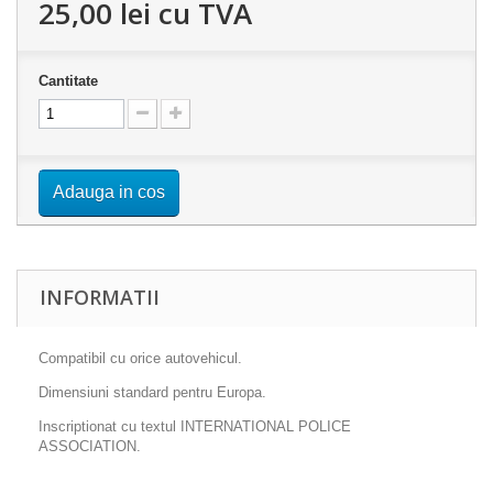
25,00 lei
cu TVA
Cantitate
Adauga in cos
INFORMATII
Compatibil cu orice autovehicul.
Dimensiuni standard pentru Europa.
Inscriptionat cu textul INTERNATIONAL POLICE
ASSOCIATION.