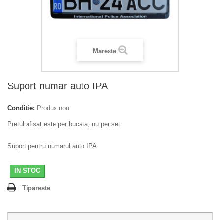
Mareste
Suport numar auto IPA
Conditie:
Produs nou
Pretul afisat este per bucata, nu per set.
Suport pentru numarul auto IPA
IN STOC
Tipareste