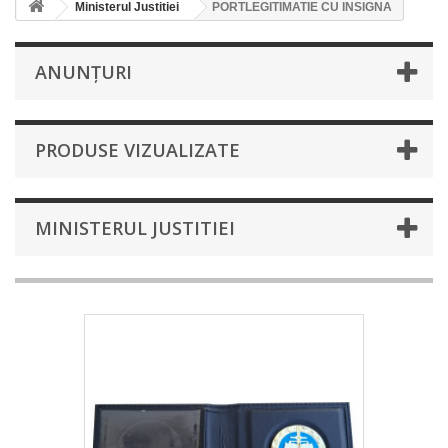
Ministerul Justitiei
PORTLEGITIMATIE CU INSIGNA
ANUNȚURI
PRODUSE VIZUALIZATE
MINISTERUL JUSTITIEI